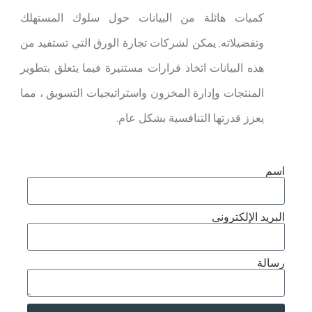
كميات هائلة من البيانات حول سلوك المستهلك
وتفضيلاته. يمكن لشركات تجارة الورق التي تستفيد من
هذه البيانات اتخاذ قرارات مستنيرة فيما يتعلق بتطوير
المنتجات وإدارة المخزون واستراتيجيات التسويق ، مما
يعزز قدرتها التنافسية بشكل عام.
اسم
البريد الإلكتروني
رسالة