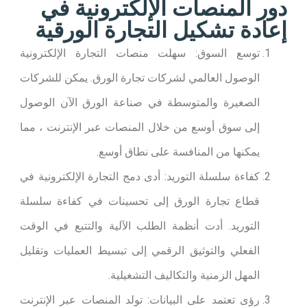
دور المنصات الإلكترونية في
إعادة تشكيل التجارة الورقية​
توسع السوق: سهلت منصات التجارة الإلكترونية
الوصول العالمي لشركات تجارة الورق. يمكن للشركات
الصغيرة والمتوسطة في صناعة الورق الآن الوصول
إلى سوق أوسع من خلال المنصات عبر الإنترنت ، مما
يمكنها من المنافسة على نطاق أوسع.
كفاءة سلسلة التوريد: أدى دمج التجارة الإلكترونية في
قطاع تجارة الورق إلى تحسينات في كفاءة سلسلة
التوريد. أدت أنظمة الطلب الآلية والتتبع في الوقت
الفعلي والتوثيق الرقمي إلى تبسيط العمليات وتقليل
المهل الزمنية والتكاليف التشغيلية.
رؤى تعتمد على البيانات: تولد المنصات عبر الإنترنت