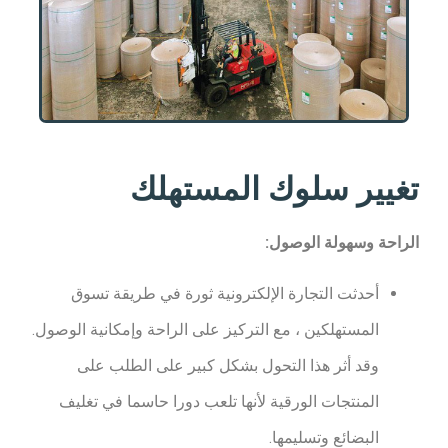
تغيير سلوك المستهلك​
الراحة وسهولة الوصول:
أحدثت التجارة الإلكترونية ثورة في طريقة تسوق
المستهلكين ، مع التركيز على الراحة وإمكانية الوصول.
وقد أثر هذا التحول بشكل كبير على الطلب على
المنتجات الورقية لأنها تلعب دورا حاسما في تغليف
البضائع وتسليمها.