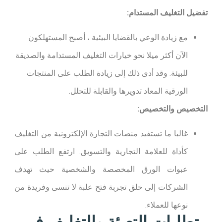
تفضيل التغليف المستدام:
مع زيادة الوعي بالقضايا البيئية ، أصبح المستهلكون
الآن أكثر ميلا نحو خيارات التغليف المستدامة والصديقة
للبيئة. وقد أدى ذلك إلى زيادة الطلب على المنتجات
الورقية المعاد تدويرها والقابلة للتحلل.
التخصيص والتخصيص:
غالبا ما تستفيد منصات التجارة الإلكترونية من التغليف
كأداة للعلامة التجارية والتسويق. ارتفع الطلب على
عبوات الورق المخصصة والشخصية حيث تهدف
الشركات إلى خلق تجربة فتح علبة لا تنسى وفريدة من
نوعها للعملاء.