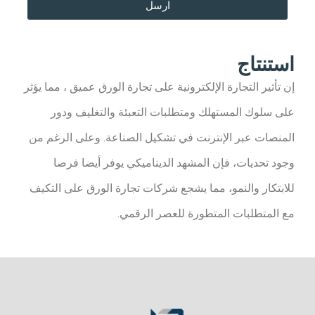
ارسل
استنتاج​
إن تأثير التجارة الإلكترونية على تجارة الورق عميق ، مما يؤثر
على سلوك المستهلك ومتطلبات التعبئة والتغليف ودور
المنصات عبر الإنترنت في تشكيل الصناعة. وعلى الرغم من
وجود تحديات، فإن المشهد الديناميكي يوفر أيضا فرصا
للابتكار والنمو، مما يشجع شركات تجارة الورق على التكيف
مع المتطلبات المتطورة للعصر الرقمي.