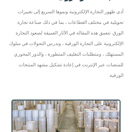
أدى ظهور التجارة الإلكترونية ونموها السريع إلى تغييرات
تحويلية في مختلف القطاعات ، بما في ذلك صناعة تجارة
الورق. تتعمق هذه المقالة في الآثار العميقة لصعود التجارة
الإلكترونية على التجارة الورقية ، وتدرس التحولات في سلوك
المستهلك ، ومتطلبات التغليف المتطورة ، والدور المحوري
للمنصات عبر الإنترنت في إعادة تشكيل مشهد المنتجات
الورقية.