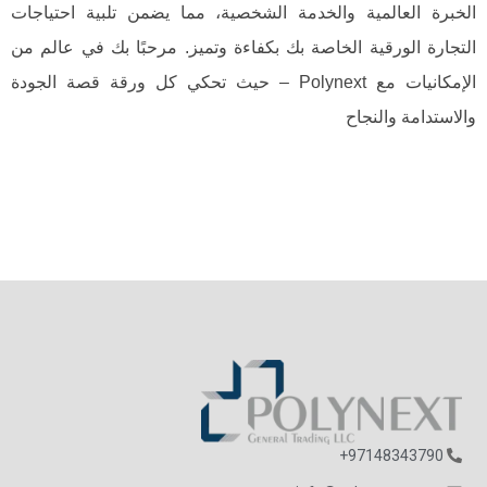
الخبرة العالمية والخدمة الشخصية، مما يضمن تلبية احتياجات
التجارة الورقية الخاصة بك بكفاءة وتميز. مرحبًا بك في عالم من
الإمكانيات مع Polynext – حيث تحكي كل ورقة قصة الجودة
والاستدامة والنجاح
97148343790+