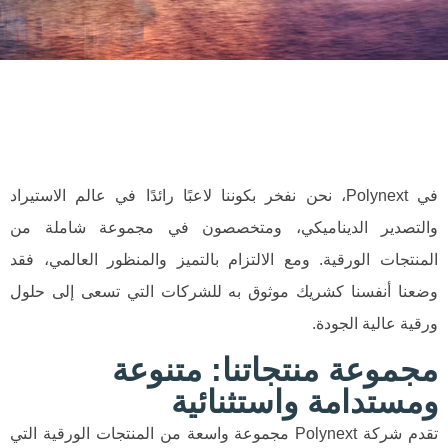
في Polynext، نحن نفخر بكوننا لاعبًا رائدًا في عالم الاستيراد
والتصدير الديناميكي، ومتخصصون في مجموعة شاملة من
المنتجات الورقية. ومع الالتزام بالتميز والمنظور العالمي، فقد
وضعنا أنفسنا كشريك موثوق به للشركات التي تسعى إلى حلول
ورقية عالية الجودة.
مجموعة منتجاتنا: متنوعة
ومستدامة واستثنائية
تقدم شركة Polynext مجموعة واسعة من المنتجات الورقية التي