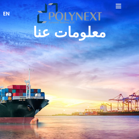
EN
معلومات عنا