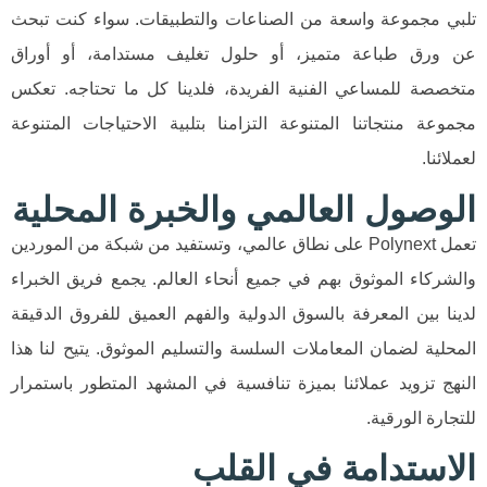
تلبي مجموعة واسعة من الصناعات والتطبيقات. سواء كنت تبحث
عن ورق طباعة متميز، أو حلول تغليف مستدامة، أو أوراق
متخصصة للمساعي الفنية الفريدة، فلدينا كل ما تحتاجه. تعكس
مجموعة منتجاتنا المتنوعة التزامنا بتلبية الاحتياجات المتنوعة
لعملائنا.
الوصول العالمي والخبرة المحلية
تعمل Polynext على نطاق عالمي، وتستفيد من شبكة من الموردين
والشركاء الموثوق بهم في جميع أنحاء العالم. يجمع فريق الخبراء
لدينا بين المعرفة بالسوق الدولية والفهم العميق للفروق الدقيقة
المحلية لضمان المعاملات السلسة والتسليم الموثوق. يتيح لنا هذا
النهج تزويد عملائنا بميزة تنافسية في المشهد المتطور باستمرار
للتجارة الورقية.
الاستدامة في القلب