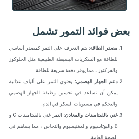
بعض فوائد التمور تشمل
مصدر الطاقة:
يتم التعرف على التمر كمصدر أساسي
للطاقة مع السكريات البسيطة الطبيعية مثل الجلوكوز
والفركتوز ، مما يوفر دفعة سريعة للطاقة.
دعم الجهاز الهضمي:
يحتوي التمر على ألياف غذائية
يمكن أن تساعد في تحسين وظيفة الجهاز الهضمي
والتحكم في مستويات السكر في الدم.
غني بالفيتامينات والمعادن:
التمر غني بالفيتامينات C و
B والبوتاسيوم والمغنيسيوم والنحاس ، مما يساهم في
الصحة العامة.