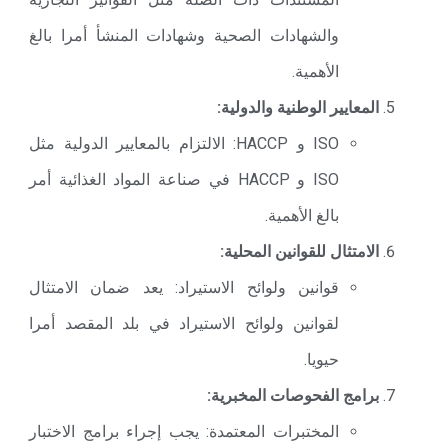
والشهادات الصحية وشهادات المنشأ أمرا بالغ
الأهمية.
المعايير الوطنية والدولية:
ISO و HACCP: الالتزام بالمعايير الدولية مثل
ISO و HACCP في صناعة المواد الغذائية أمر
بالغ الأهمية.
الامتثال للقوانين المحلية:
قوانين ولوائح الاستيراد: يعد ضمان الامتثال
لقوانين ولوائح الاستيراد في بلد المقصد أمرا
حيويا.
برامج الفحوصات المخبرية:
المختبرات المعتمدة: يجب إجراء برامج الاختبار