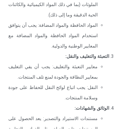
الملوثات (بما في ذلك المواد الكيميائية والكائنات
الحية الدقيقة وما إلى ذلك).
المواد الحافظة والمواد المضافة: يجب أن يتوافق
استخدام المواد الحافظة والمواد المضافة مع
المعايير الوطنية والدولية.
التعبئة والتغليف والنقل:
معايير التعبئة والتغليف: يجب أن يفي التغليف
بمعايير النظافة والجودة لمنع تلف المنتجات.
النقل: يجب اتباع لوائح النقل للحفاظ على جودة
وسلامة المنتجات.
الوثائق والشهادات:
مستندات الاستيراد والتصدير: يعد الحصول على
المستندات ذات الصلة مثل الفواتير التجارية