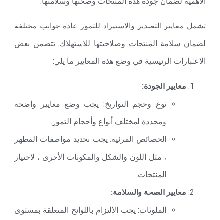
الأهمية لضمان جودة هذه المنتجات وصحتها وسلامتها.
تشمل معايير التصدير والاستيراد للتمور عادة جوانب مختلفة
لضمان سلامة المنتجات وصلاحيتها للاستهلاك. تتضمن بعض
الاعتبارات الرئيسية في وضع هذه المعايير ما يلي:
معايير الجودة:
نوع وحجم التواريخ: يجب وضع معايير واضحة
ومحددة لمختلف أنواع وأحجام التمور.
الخصائص المرئية: يجب تحديد مواصفات المظهر
، مثل اللون والشكل والمكونات الأخرى ، لاختيار
المنتجات.
معايير الصحة والسلامة:
الملوثات: يجب الالتزام باللوائح المتعلقة بمستوى