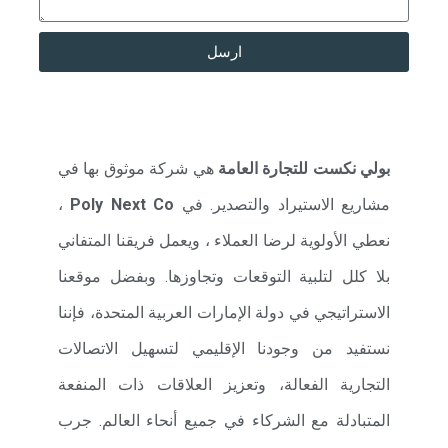
ارسل
بولي نكست للتجارة العامة
هي شركة موثوق بها في
مشاريع الاستيراد والتصدير. في
Poly Next Co
،
نعطي الأولوية لرضا العملاء ، ويعمل فريقنا المتفاني
بلا كلل لتلبية التوقعات وتجاوزها. وبفضل موقعنا
الاستراتيجي في دولة الإمارات العربية المتحدة، فإننا
نستفيد من وجودنا الإقليمي لتسهيل الاتصالات
التجارية الفعالة، وتعزيز العلاقات ذات المنفعة
المتبادلة مع الشركاء في جميع أنحاء العالم. جرب