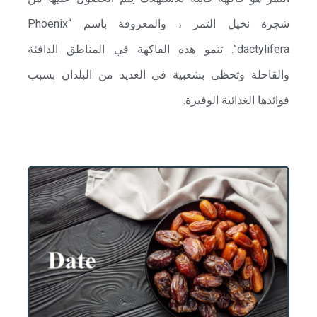
شجرة نخيل التمر ، والمعروفة باسم “Phoenix
dactylifera”. تنمو هذه الفاكهة في المناطق الدافئة
والقاحلة وتحظى بشعبية في العديد من البلدان بسبب
فوائدها الغذائية الوفيرة.