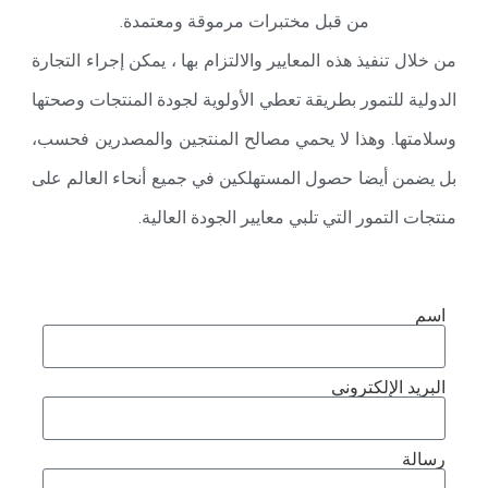
من قبل مختبرات مرموقة ومعتمدة.
من خلال تنفيذ هذه المعايير والالتزام بها ، يمكن إجراء التجارة
الدولية للتمور بطريقة تعطي الأولوية لجودة المنتجات وصحتها
وسلامتها. وهذا لا يحمي مصالح المنتجين والمصدرين فحسب،
بل يضمن أيضا حصول المستهلكين في جميع أنحاء العالم على
منتجات التمور التي تلبي معايير الجودة العالية.
اسم
البريد الإلكتروني
رسالة